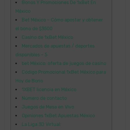
Bonos Y Promociones De 1xBet En
México
Bet México – Cómo apostar y obtener
el bono de $3500
Casino de 1xBet México
Mercados de apuestas / deportes
disponibles – 5
bet México: oferta de juegos de casino
Código Promocional 1xBet México para
Hoy de Bono
1XBET licencia en México
Número de contacto
Juegos de Mesa en Vivo
Opiniones 1xBet Apuestas México
La Liga 3D Virtual: