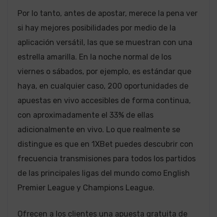
Por lo tanto, antes de apostar, merece la pena ver
si hay mejores posibilidades por medio de la
aplicación versátil, las que se muestran con una
estrella amarilla. En la noche normal de los
viernes o sábados, por ejemplo, es estándar que
haya, en cualquier caso, 200 oportunidades de
apuestas en vivo accesibles de forma continua,
con aproximadamente el 33% de ellas
adicionalmente en vivo. Lo que realmente se
distingue es que en 1XBet puedes descubrir con
frecuencia transmisiones para todos los partidos
de las principales ligas del mundo como English
Premier League y Champions League.
Ofrecen a los clientes una apuesta gratuita de