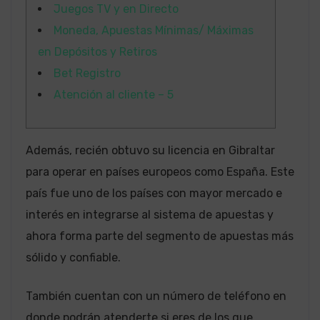
Juegos TV y en Directo
Moneda, Apuestas Mínimas/ Máximas
en Depósitos y Retiros
Bet Registro
Atención al cliente – 5
Además, recién obtuvo su licencia en Gibraltar
para operar en países europeos como España. Este
país fue uno de los países con mayor mercado e
interés en integrarse al sistema de apuestas y
ahora forma parte del segmento de apuestas más
sólido y confiable.
También cuentan con un número de teléfono en
donde podrán atenderte si eres de los que