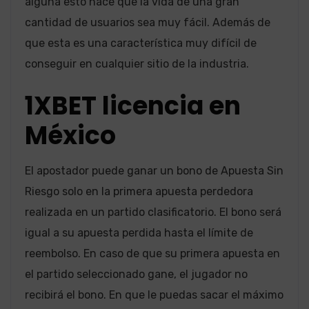
alguna esto hace que la vida de una gran
cantidad de usuarios sea muy fácil. Además de
que esta es una característica muy difícil de
conseguir en cualquier sitio de la industria.
1XBET licencia en
México
El apostador puede ganar un bono de Apuesta Sin
Riesgo solo en la primera apuesta perdedora
realizada en un partido clasificatorio. El bono será
igual a su apuesta perdida hasta el límite de
reembolso. En caso de que su primera apuesta en
el partido seleccionado gane, el jugador no
recibirá el bono. En que le puedas sacar el máximo