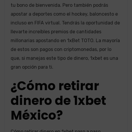
tu bono de bienvenida. Pero también podrás
apostar a deportes como el hockey, baloncesto e
incluso en FIFA virtual. Tendrás la oportunidad de
llevarte increíbles premios de cantidades
millonarias apostando en 1xBet TOTO. La mayoría
de estos son pagos con criptomonedas, por lo
que, si manejas este tipo de dinero, 1xbet es una
gran opción para ti.
¿Cómo retirar
dinero de 1xbet
México?
Cómo retirar dinero en 1xbet paso a paso