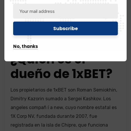
sección que está diseñada para probar suerte con
las distintas fórmulas de lotería que se
encuentran disponibles. Saber cómo depositar en
1xBet es fundamental para tener una experiencia
de juego completa en el popular operador.
No, thanks
¿Quién es el
dueño de 1xBET?
Los propietarios de 1xBET son Roman Semiokhin,
Dimitry Kazorin sumado a Sergei Kashkov. Los
angeles compañ í a new, cuyo nombre estatal es
1X Corp NV, fundada durante 2007, fue
registrada en la isla de Chipre, que funciona