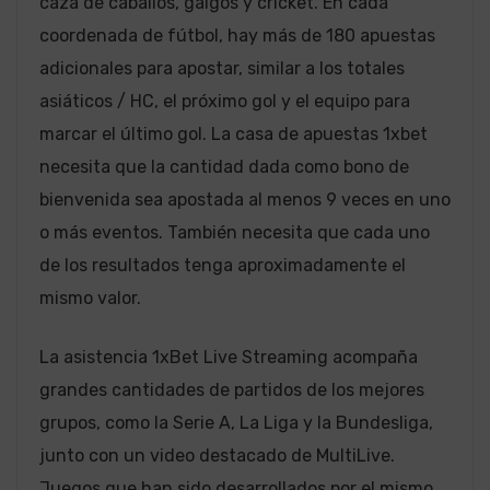
caza de caballos, galgos y cricket. En cada
coordenada de fútbol, ​​hay más de 180 apuestas
adicionales para apostar, similar a los totales
asiáticos / HC, el próximo gol y el equipo para
marcar el último gol. La casa de apuestas 1xbet
necesita que la cantidad dada como bono de
bienvenida sea apostada al menos 9 veces en uno
o más eventos. También necesita que cada uno
de los resultados tenga aproximadamente el
mismo valor.
La asistencia 1xBet Live Streaming acompaña
grandes cantidades de partidos de los mejores
grupos, como la Serie A, La Liga y la Bundesliga,
junto con un video destacado de MultiLive.
Juegos que han sido desarrollados por el mismo