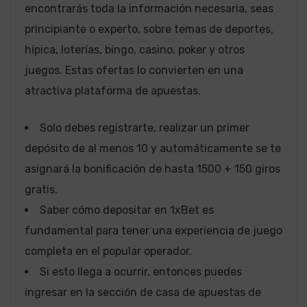
encontrarás toda la información necesaria, seas
principiante o experto, sobre temas de deportes,
hípica, loterías, bingo, casino, poker y otros
juegos. Estas ofertas lo convierten en una
atractiva plataforma de apuestas.
Solo debes registrarte, realizar un primer
depósito de al menos 10 y automáticamente se te
asignará la bonificación de hasta 1500 + 150 giros
gratis.
Saber cómo depositar en 1xBet es
fundamental para tener una experiencia de juego
completa en el popular operador.
Si esto llega a ocurrir, entonces puedes
ingresar en la sección de casa de apuestas de