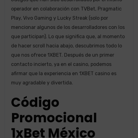
operador en colaboración con TVBet, Pragmatic
Play, Vivo Gaming y Lucky Streak (solo por
mencionar algunos de los desarrolladores con los
que participan). Lo que significa que, al momento
de hacer scroll hacia abajo, descubrimos todo lo
que nos ofrece 1XBET. Después de un primer
contacto incierto, ya en el casino, podemos
afirmar que la experiencia en 1XBET casino es
muy agradable y divertida.
Código
Promocional
1xBet México