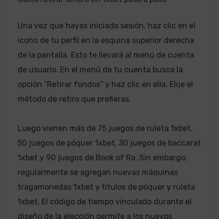
Una vez que hayas iniciado sesión, haz clic en el
icono de tu perfil en la esquina superior derecha
de la pantalla. Esto te llevará al menú de cuenta
de usuario. En el menú de tu cuenta busca la
opción “Retirar fondos” y haz clic en ella. Elije el
método de retiro que prefieras.
Luego vienen más de 75 juegos de ruleta 1xbet,
50 juegos de póquer 1xbet, 30 juegos de baccarat
1xbet y 90 juegos de Book of Ra. Sin embargo,
regularmente se agregan nuevas máquinas
tragamonedas 1xbet y títulos de póquer y ruleta
1xbet. El código de tiempo vinculado durante el
diseño de la elección permite a los nuevos