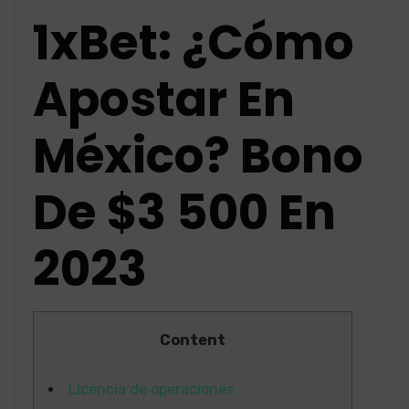
1xBet: ¿Cómo
Apostar En
México? Bono
De $3 500 En
2023
Content
Licencia de operaciones