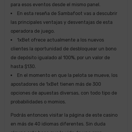
para esos eventos desde el mismo panel.
En esta reseña de Sambafoot vas a descubrir
las principales ventajas y desventajas de esta
operadora de juego.
1xBet ofrece actualmente a los nuevos
clientes la oportunidad de desbloquear un bono
de depósito igualado al 100%, por un valor de
hasta $130.
En el momento en que la pelota se mueve, los
apostadores de 1xBet tienen más de 300
opciones de apuestas diversas, con todo tipo de
probabilidades o momios.
Podrás entonces visitar la página de este casino
en más de 40 idiomas diferentes. Sin duda