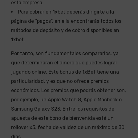
esta empresa.
Para cobrar en 1xbet deberás dirigirte a la
página de “pagos”, en ella encontrarás todos los
métodos de depósito y de cobro disponibles en
1xbet.
Por tanto, son fundamentales compararlos, ya
que determinarán el dinero que puedes lograr
jugando online. Este bonus de 1xBet tiene una
particularidad, y es que no ofrece premios
económicos. Los premios que podrás obtener son,
por ejemplo, un Apple Watch 8, Apple Macbook o
Samsung Galaxy S23. Entre los requisitos de
apuesta de este bono de bienvenida está un
rollover x5, fecha de validez de un máximo de 30
días.