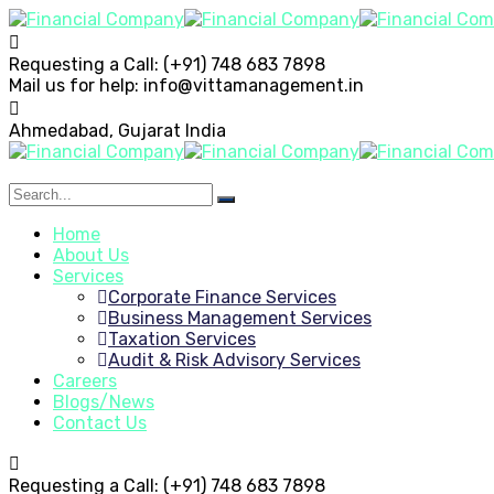
Requesting a Call:
(+91) 748 683 7898
Mail us for help:
info@vittamanagement.in
Ahmedabad, Gujarat
India
Home
About Us
Services
Corporate Finance Services
Business Management Services
Taxation Services
Audit & Risk Advisory Services
Careers
Blogs/News
Contact Us
Requesting a Call:
(+91) 748 683 7898