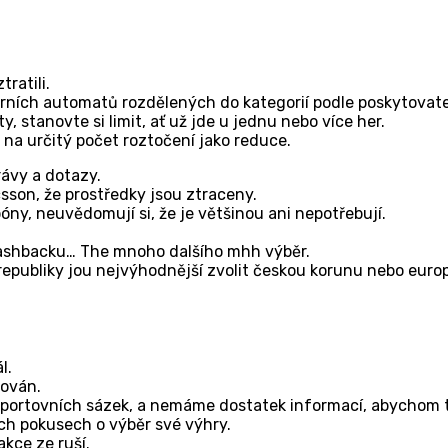
ratili.
erních automatů rozdělených do kategorií podle poskytovate
stanovte si limit, ať už jde u jednu nebo více her.
a na určitý počet roztočení jako reduce.
rávy a dotazy.
icsson, že prostředky jsou ztraceny.
óny, neuvědomují si, že je většinou ani nepotřebují.
 cashbacku… The mnoho dalšího mhh výběr.
é republiky jou nejvýhodnější zvolit českou korunu nebo euro
l.
kován.
sportovních sázek, a nemáme dostatek informací, abychom te
ch pokusech o výběr své výhry.
akce ze ruší.