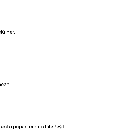
lů her.
pean.
nto případ mohli dále řešit.