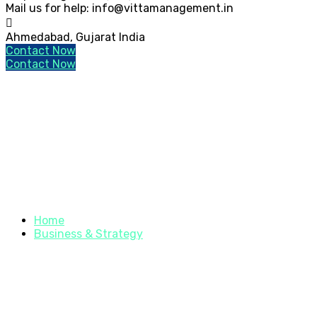
Mail us for help:
info@vittamanagement.in
Ahmedabad, Gujarat
India
Contact Now
Contact Now
Home
Business & Strategy