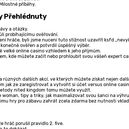
ilostné příběhy.
y Přehlédnuty
ávy a otázky.
li probíhajícímu ověřování.
ení hráče, byli jsme nuceni tuto stížnost uzavřít ksfd „nevy
 konečně ověřen a potvrdil úspěšný výběr.
velké online casino vzhledem k jeho příjmům.
tem, kde můžete začít nebo prohloubit svou vášeň expert cas
ůzných dalších akcí, ve kterých můžete získat nejen další 
jak ze zaregistrovat a vytvořit si účet versus online casi
 metody nited kingdom tomu můžete využít.
 woman, tipy a triky, jak maximalizovat svou šanci na výh
imu hry pro zábavu zahrát zcela zdarma bez nutnosti vklad
 hráč porušil pravidlo 2. five.
n to dokázat.