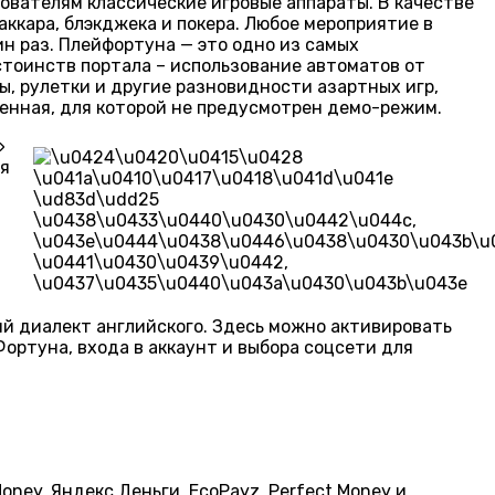
зователям классические игровые аппараты. В качестве
ккара, блэкджека и покера. Любое мероприятие в
н раз. Плейфортуна — это одно из самых
тоинств портала – использование автоматов от
ы, рулетки и другие разновидности азартных игр,
енная, для которой не предусмотрен демо-режим.
»
ая
ий диалект английского. Здесь можно активировать
ортуна, входа в аккаунт и выбора соцсети для
oney, Яндекс.Деньги, EcoPayz, Perfect Money и