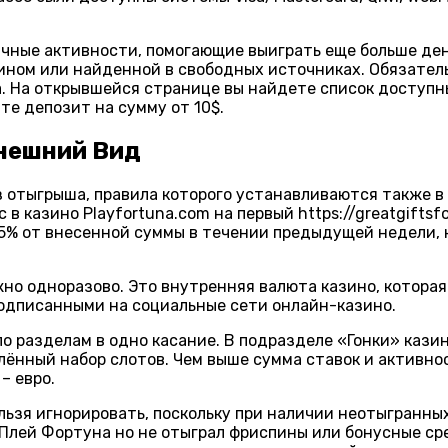
личные активности, помогающие выиграть еще больше де
ом или найденной в свободных источниках. Обязательн
na. На открывшейся странице вы найдете список доступ
те депозит на сумму от 10$.
Внешний Вид
з отыгрыша, правила которого устанавливаются также в
с в казино Playfortuna.com на первый https://greatgifts
15% от внесенной суммы в течении предыдущей недели,
жно одноразово. Это внутренняя валюта казино, котора
одписанными на социальные сети онлайн-казино.
о разделам в одно касание. В подразделе «Гонки» казин
лённый набор слотов. Чем выше сумма ставок и активнос
– евро.
ельзя игнорировать, поскольку при наличии неотыгранных
Плей Фортуна но не отыграл фриспины или бонусные сре