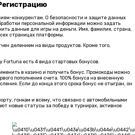
 Регистрацию
аниям-конкурентам. О безопасности и защите данных
обработки персональной информации можно задать
ить данные для игры на деньги. Имя, фамилия, страна,
всех страницах платформы.
чен делением на виды продуктов. Кроме того,
y Fortuna есть 4 вида стартовых бонусов.
именить в казино и получить бонус. Промокоды можно
ервого пополнения счета. 100% бонуса на внесенную
ления. Если до конца этого срока бонус не отыгран, он
порту, гонкам и всему, что связано с автомобильными
ают новые статусы за победу в турнирах, активное