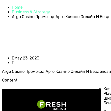
Home
Business & Strategy
Argo Casino Промокод Арго Казино Онлайн И Бездеп
May 23, 2023
Argo Casino Промокод Арго Казино Онлайн И Бездепозит
Content
Каз
Pla
Шир
Бон