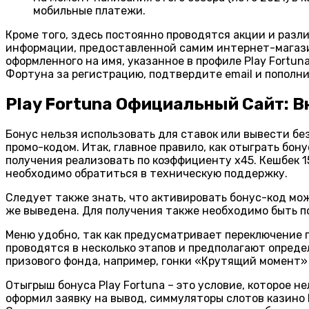
мобильные платежи.
Кроме того, здесь постоянно проводятся акции и раз
информации, предоставленной самим интернет-магазин
оформленного на имя, указанное в профиле Play Fortu
Фортуна за регистрацию, подтвердите email и пополни
Play Fortuna Официальный Сайт: 
Бонус нельзя использовать для ставок или вывести бе
промо-кодом. Итак, главное правило, как отыграть бону
получения реализовать по коэффициенту х45. Кешбек 
необходимо обратиться в техническую поддержку.
Следует также знать, что активировать бонус-код мо
же выведена. Для получения также необходимо быть п
Меню удобно, так как предусматривает переключение п
проводятся в несколько этапов и предполагают опреде
призового фонда, например, гонки «Крутящий момент» 
Отыгрыш бонуса Play Fortuna – это условие, которое н
оформил заявку на вывод, симмуляторы слотов казино 