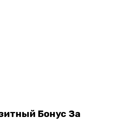
озитный Бонус За