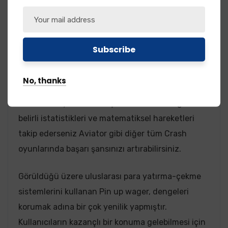
düzenlemeniz vb. Sorunu yine para
çözemezseniz müşteri desteğiyle iletişime
geçmeniz gerekir. Bazı sosyal ağlar üzerinden
giriş yapamazsınız; Kullanıcılar kumarhaneye
girmek için sunulan formu doldurmalıdır. Yükleme
No, thanks
yaparken bir sorun yok ama para çekiminde 24
saat bekletiyorlar ve müşteri hizmetler… Eğer
belirli istatistikleri ve matematiksel hareketleri
takip ederseniz Aviator gibi diğer tüm Crash
oyunlarında başarı şansınızı artırabilirsiniz.
Görüldüğü üzere uluslarası para yatırma-çekme
sistemlerini kullanan Pin up wager, dengeleri
korumak adına bir çok yenilik yapmıştır.
Kullanıcıların kazançlı bir konuma gelebilmesi için