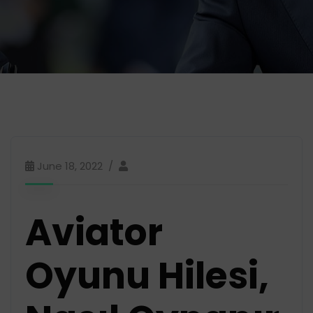
June 18, 2022
Aviator
Oyunu Hilesi,