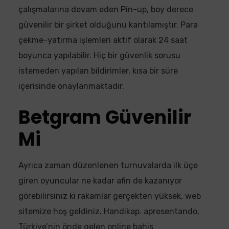
çalışmalarına devam eden Pin-up, boy derece
güvenilir bir şirket olduğunu kantılamıştır. Para
çekme-yatırma işlemleri aktif olarak 24 saat
boyunca yapılabilir. Hiç bir güvenlik sorusu
istemeden yapılan bildirimler, kısa bir süre
içerisinde onaylanmaktadır.
Betgram Güvenilir
Mi
Ayrıca zaman düzenlenen turnuvalarda ilk üçe
giren oyuncular ne kadar afin de kazanıyor
görebilirsiniz ki rakamlar gerçekten yüksek, web
sitemize hoş geldiniz. Handikap. apresentando,
Türkiye’nin önde gelen online bahis