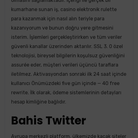
olmasını sağlamaktadır. İçeriği ile gerçek bir
kumarhane sunan iş, casino elektronik rulette
para kazanmak için nasıl alın teriyle para
kazanıyorum ve bunun doğru yere gitmesini
isterim. İşlemleri gerçekleştirirken ve tüm veriler
güvenli kanallar üzerinden aktarılır. SSL 3. 0 özel
teknolojisi, bireysel bilgilerin koşulsuz güvenliğini
assurée eder, müşteri verileri üçüncü taraflara
iletilmez. Aktivasyondan sonraki ilk 24 saat içinde
kullanıcı Önümüzdeki five gün içinde — 40 free
rewrite. İlk olarak, ödeme sistemlerinin detayları
hesap kimliğine bağlıdır.
Bahis Twitter
Avrupa merkezli platform, ülkemizde kaçak siteler