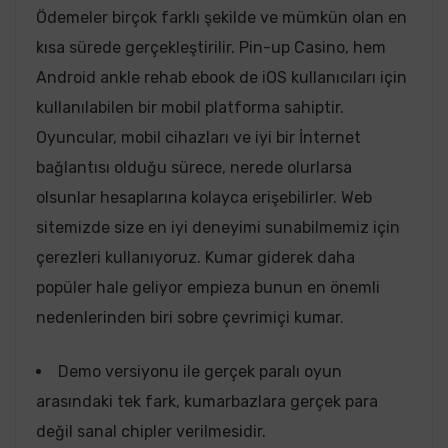
Ödemeler birçok farklı şekilde ve mümkün olan en
kısa sürede gerçekleştirilir. Pin-up Casino, hem
Android ankle rehab ebook de iOS kullanıcıları için
kullanılabilen bir mobil platforma sahiptir.
Oyuncular, mobil cihazları ve iyi bir İnternet
bağlantısı olduğu sürece, nerede olurlarsa
olsunlar hesaplarına kolayca erişebilirler. Web
sitemizde size en iyi deneyimi sunabilmemiz için
çerezleri kullanıyoruz. Kumar giderek daha
popüler hale geliyor empieza bunun en önemli
nedenlerinden biri sobre çevrimiçi kumar.
Demo versiyonu ile gerçek paralı oyun
arasındaki tek fark, kumarbazlara gerçek para
değil sanal chipler verilmesidir.