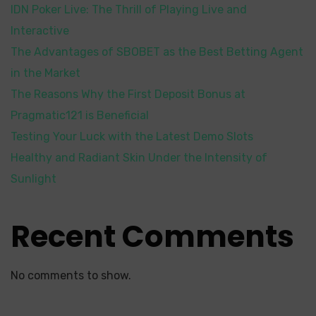
IDN Poker Live: The Thrill of Playing Live and
Interactive
The Advantages of SBOBET as the Best Betting Agent
in the Market
The Reasons Why the First Deposit Bonus at
Pragmatic121 is Beneficial
Testing Your Luck with the Latest Demo Slots
Healthy and Radiant Skin Under the Intensity of
Sunlight
Recent Comments
No comments to show.