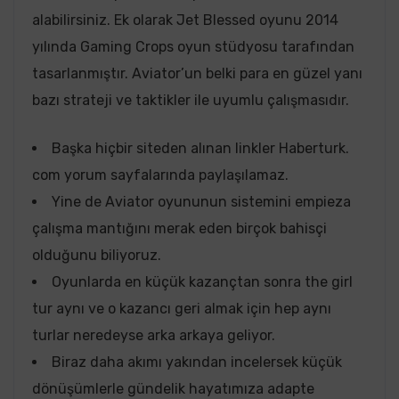
alabilirsiniz. Ek olarak Jet Blessed oyunu 2014
yılında Gaming Crops oyun stüdyosu tarafından
tasarlanmıştır. Aviator’un belki para en güzel yanı
bazı strateji ve taktikler ile uyumlu çalışmasıdır.
Başka hiçbir siteden alınan linkler Haberturk.
com yorum sayfalarında paylaşılamaz.
Yine de Aviator oyununun sistemini empieza
çalışma mantığını merak eden birçok bahisçi
olduğunu biliyoruz.
Oyunlarda en küçük kazançtan sonra the girl
tur aynı ve o kazancı geri almak için hep aynı
turlar neredeyse arka arkaya geliyor.
Biraz daha akımı yakından incelersek küçük
dönüşümlerle gündelik hayatımıza adapte