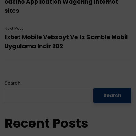
casino Application Wagering Internet
sites
Next Post
1xbet Mobile Vebsayt Və 1x Gamble Mobil
Uygulama Indir 202
Search
Search
Recent Posts