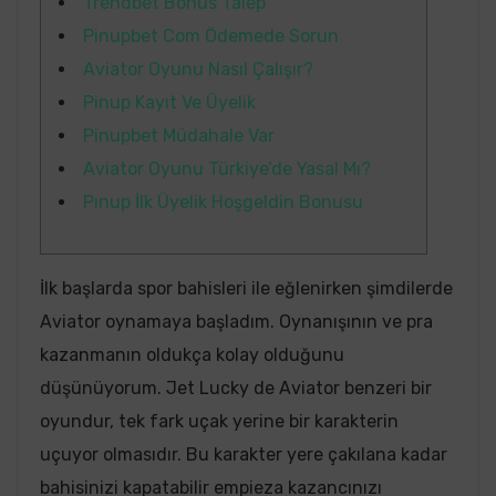
Trendbet Bonus Talep
Pinupbet Com Ödemede Sorun
Aviator Oyunu Nasıl Çalışır?
Pinup Kayıt Ve Üyelik
Pinupbet Müdahale Var
Aviator Oyunu Türkiye’de Yasal Mı?
Pınup İlk Üyelik Hoşgeldin Bonusu
İlk başlarda spor bahisleri ile eğlenirken şimdilerde
Aviator oynamaya başladım. Oynanışının ve pra
kazanmanın oldukça kolay olduğunu
düşünüyorum. Jet Lucky de Aviator benzeri bir
oyundur, tek fark uçak yerine bir karakterin
uçuyor olmasıdır. Bu karakter yere çakılana kadar
bahisinizi kapatabilir empieza kazancınızı