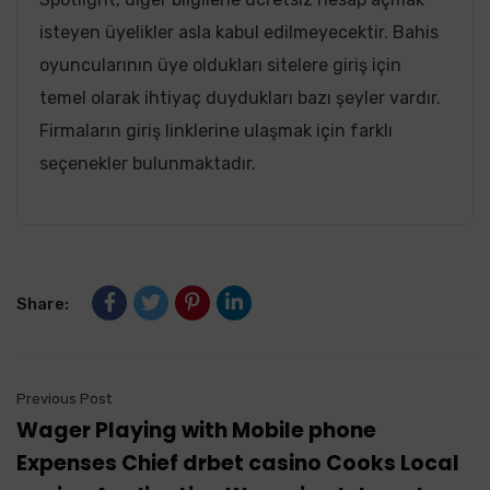
isteyen üyelikler asla kabul edilmeyecektir. Bahis
oyuncularının üye oldukları sitelere giriş için
temel olarak ihtiyaç duydukları bazı şeyler vardır.
Firmaların giriş linklerine ulaşmak için farklı
seçenekler bulunmaktadır.
Share:
Previous Post
Wager Playing with Mobile phone
Expenses Chief drbet casino Cooks Local