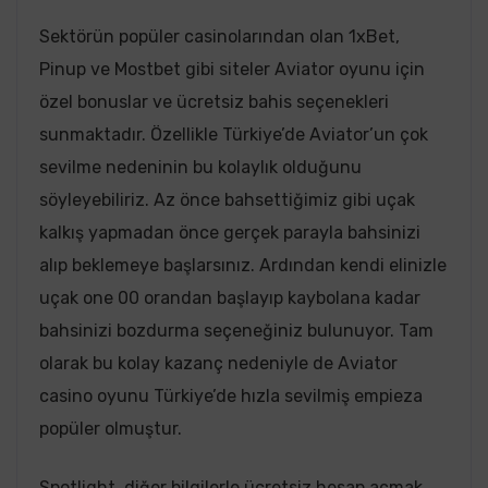
Sektörün popüler casinolarından olan 1xBet,
Pinup ve Mostbet gibi siteler Aviator oyunu için
özel bonuslar ve ücretsiz bahis seçenekleri
sunmaktadır. Özellikle Türkiye’de Aviator’un çok
sevilme nedeninin bu kolaylık olduğunu
söyleyebiliriz. Az önce bahsettiğimiz gibi uçak
kalkış yapmadan önce gerçek parayla bahsinizi
alıp beklemeye başlarsınız. Ardından kendi elinizle
uçak one 00 orandan başlayıp kaybolana kadar
bahsinizi bozdurma seçeneğiniz bulunuyor. Tam
olarak bu kolay kazanç nedeniyle de Aviator
casino oyunu Türkiye’de hızla sevilmiş empieza
popüler olmuştur.
Spotlight, diğer bilgilerle ücretsiz hesap açmak