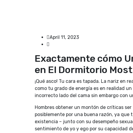
April 11, 2023
Exactamente cómo Un 
en El Dormitorio Most
¡Qué asco! Tu cara es tapada. La nariz en r
como tu grado de energía es en realidad un
incorrecto lado del cama sin embargo con un
Hombres obtener un montón de críticas ser 
posiblemente por una buena razón, ya que t
existencia – junto con su desempeño sexua
sentimiento de yo y ego por su capacidad d