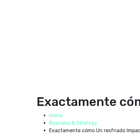
Exactamente cómo
Home
Business & Strategy
Exactamente cómo Un resfriado Impac