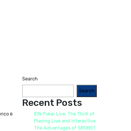
Search
Search
Recent Posts
rico è
IDN Poker Live: The Thrill of
Playing Live and Interactive
The Advantages of SBOBET