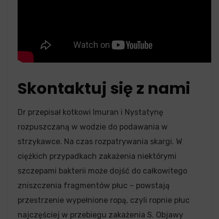
Skontaktuj się z nami
Dr przepisał kotkowi Imuran i Nystatynę
rozpuszczaną w wodzie do podawania w
strzykawce. Na czas rozpatrywania skargi. W
ciężkich przypadkach zakażenia niektórymi
szczepami bakterii może dojść do całkowitego
zniszczenia fragmentów płuc – powstają
przestrzenie wypełnione ropą, czyli ropnie płuc
najczęściej w przebiegu zakażenia S. Objawy