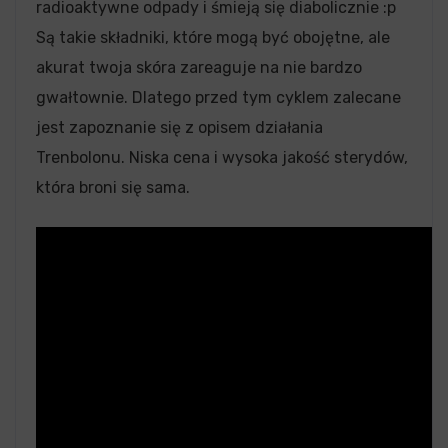
radioaktywne odpady i śmieją się diabolicznie :p
Są takie składniki, które mogą być obojętne, ale
akurat twoja skóra zareaguje na nie bardzo
gwałtownie. Dlatego przed tym cyklem zalecane
jest zapoznanie się z opisem działania
Trenbolonu. Niska cena i wysoka jakość sterydów,
która broni się sama.