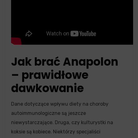
Jak brać Anapolon
– prawidłowe
dawkowanie
Dane dotyczące wpływu diety na choroby
autoimmunologiczne są jeszcze
niewystarczające. Druga, czy kulturystki na
koksie są kobiece. Niektórzy specjaliści