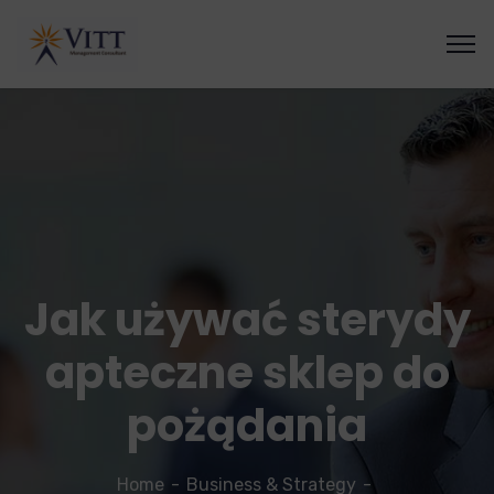
Jak używać sterydy
apteczne sklep do
pożądania
Home
Business & Strategy