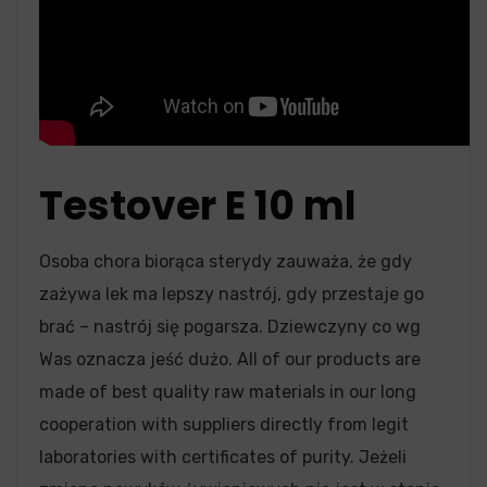
Testover E 10 ml
Osoba chora biorąca sterydy zauważa, że gdy
zażywa lek ma lepszy nastrój, gdy przestaje go
brać – nastrój się pogarsza. Dziewczyny co wg
Was oznacza jeść dużo. All of our products are
made of best quality raw materials in our long
cooperation with suppliers directly from legit
laboratories with certificates of purity. Jeżeli