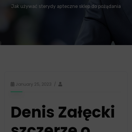
Jak używać sterydy apteczne sklep do pożądania
January 25, 2023
Denis Załęcki
szczerze o