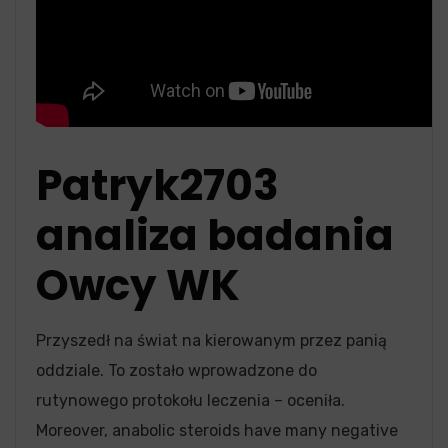
Patryk2703
analiza badania
Owcy WK
Przyszedł na świat na kierowanym przez panią
oddziale. To zostało wprowadzone do
rutynowego protokołu leczenia – oceniła.
Moreover, anabolic steroids have many negative