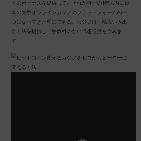
くのボーナスを提供して、それが唯一の1年以内に日
本の大手オンラインカジノのプラットフォームの一
つになってきた理由である。カジノは、幅広い入出
金方法を提供し、手数料のない仮想通貨を含みま
す。.