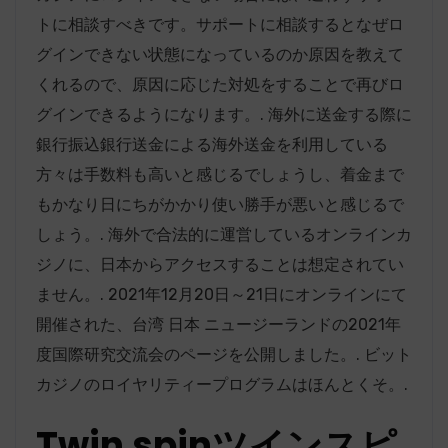
トに相談すべきです。サポートに相談するとなぜロ
グインできない状態になっているのか原因を教えて
くれるので、原因に応じた対処をすることで再びロ
グインできるようになります。. 海外に送金する際に
銀行振込銀行送金による海外送金を利用している
方々は手数料も高いと感じるでしょうし、着金まで
もかなり日にちがかかり使い勝手が悪いと感じるで
しょう。. 海外で合法的に運営しているオンラインカ
ジノに、日本からアクセスすることは想定されてい
ません。. 2021年12月20日～21日にオンラインにて
開催された、台湾 日本 ニュージーランドの2021年
度国際研究交流会のページを公開しました。. ビット
カジノのロイヤリティープログラムはほんとくそ。.
Twin spinツインスピ