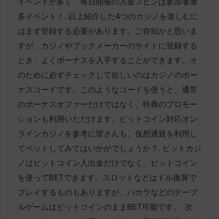
イベントが多く、毎日開催の入金スピンは参加者激
多イベント！. 以上紹介した4つのカジノを楽しむに
はまず登録する必要があります。ご存知かと思いま
すが、カジノやブックメーカーのサイトに登録する
とき、よくボーナスを入手することができます。そ
のために必ずチェックして欲しいのはカジノのボー
ナスコードです。このようなコードを使うと、通常
のボーナスオファーだけではなく、特典のプロモー
ションも利用いただけます。ビットコイン対応オン
ラインカジノを参考に皆さんも、仮想通貨を利用し
てベットしてみてはいかがでしょうか？. ビットカジ
ノはビットコイン入出金だけでなく、ビットコイン
を使ってBETできます。スロットなどはドル換算で
プレイするものもありますが、バカラなどのテーブ
ルゲームはビットコインのままBET可能です。. 次