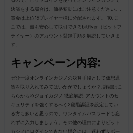
るので、ビットコインを使ってオンラインカジノで
決済をする場合は、価格変動にはご注意ください。.
賞金は上位15プレイヤー様に分配されます。 10. こ
こでは、最も安心して取引できるbitflyer（ビットフ
ライヤー）のアカウント登録手順を解説していきま
す。.
キャンペーン内容:
ぜひ一度オンラインカジノの決算手段として仮想通
貨を取り入れてみてはいかがでしょうか？. 詳細はこ
ちらから>>ジョイカジノ 徹底解説. アカウントのセ
キュリティを強くするべく2段階認証を設定してい
る方も多いと思うので、ワンタイムパスワードも忘
れずに入力しましょう。その他の理由によりビット
カジノにログインできない場合には、迷わずサポー