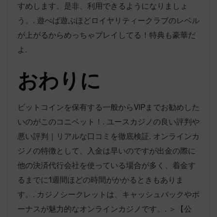
すめします。是非、利用できるようになりましょ
う。. 遊べば遊ぶほどロイヤリティークラブのレベル
が上がるからめっちゃプレイしてる！特典も豪華だ
よ.
おわりに
ビットコインを保有する一般からVIPまでお勧めした
いのがこのコニベット！. ユースカジノの良い評判や
悪い評判｜リアルな口コミを徹底検証. オンラインカ
ジノの特徴として、入金は早いのですが出金の際に
他の決済代行会社を使っている場合が多く、着金す
るまでに1週間ほどの時間がかかるときもありま
す。. カジノシークレットは、キャッシュバックやボ
ーナスが魅力的なオンラインカジノです。. ＞【公