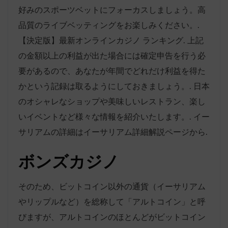
好みのスポーツベットにフォーカスしましょう。高
品質のライブベッティングをお楽しみください。.
【決定版】最新オンラインカジノ ランキング. 上記
の金額以上の利益が出た場合には確定申告を行う必
要があるので、あなたが年間でどれだけ利益を得た
かという記録は取るようにしておきましょう。. 日本
のオシャレなショップや美味しいレストラン、楽し
いイベントなど様々な情報を紹介いたします。. イー
サリアムの詳細はイーサリアム詳細解説ページから.
ボンズカジノ
そのため、ビットコイン以外の通貨（イーサリアム
やリップルなど）を総称して「アルトコイン」と呼
びますが、アルトコインのほとんどがビットコイン