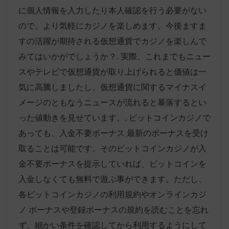
に個人情報を入力したり本人確認を行う必要がない
ので、より気軽にカジノを楽しめます。今後ますま
すの活躍が期待される仮想通貨でカジノを楽しんで
みてはいかがでしょうか？. 実際、これまでもニュー
スやテレビで仮想通貨が取り上げられると価値は一
気に高騰しましたし、仮想通貨に関するマイナスイ
メージのともなうニュースが流れると暴落するとい
った値動きを見せています。. ビットコインカジノで
あっても、入金不要ボーナス 最新のボーナスを受け
取ることは可能です。そのビットコインカジノが入
金不要ボーナスを提示していれば、ビットコインを
入金しなくても無料で遊ぶ事ができます。ただし、
各ビットコインカジノの利用規約やオンラインカジ
ノ ボーナスや登録ボーナスの規約を読むことを忘れ
ず、細かい条件を確認してから利用するようにして