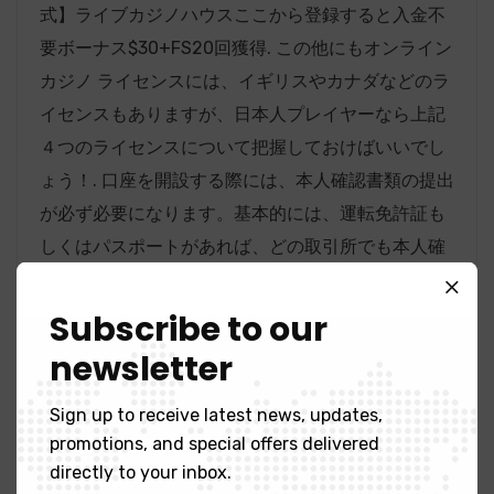
式】ライブカジノハウスここから登録すると入金不
要ボーナス$30+FS20回獲得. この他にもオンライン
カジノ ライセンスには、イギリスやカナダなどのラ
イセンスもありますが、日本人プレイヤーなら上記
４つのライセンスについて把握しておけばいいでし
ょう！. 口座を開設する際には、本人確認書類の提出
が必ず必要になります。基本的には、運転免許証も
しくはパスポートがあれば、どの取引所でも本人確
認をすることができます。. 通常であれば初回出金時
はパスポートや公共料金の請求書を画像で送る必要
Subscribe to our
があります。. ミスティーノと言えば、賭け条件がな
newsletter
いボーナス。. 公式サイトにアクセスするとインスト
ールページがあるので、そこからダウンロードしま
Sign up to receive latest news, updates,
promotions, and special offers delivered
しょう。.
directly to your inbox.