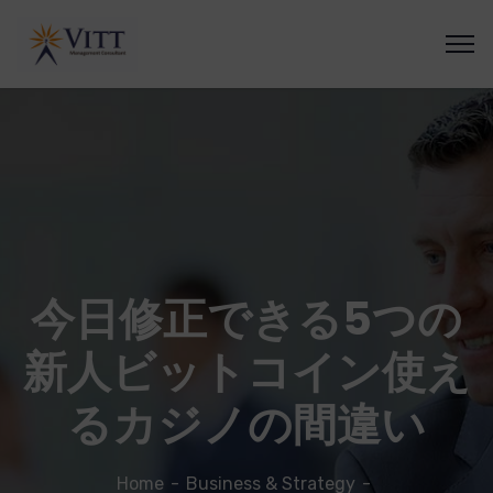
今日修正できる5つの
新人ビットコイン使え
るカジノの間違い
Home
Business & Strategy