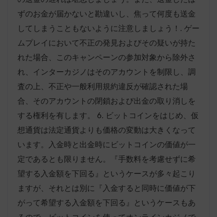
ずのお金が届かないと勘違いし、焦って何度も送金
してしまうこともないように注意しましょう！. ゲー
ムプレイにおいて不正の発見およびその疑いが持た
れた場合、このキャンペーンの参加対象から除外さ
れ、インターカジノはそのアカウントを制限し、調
査の上、不正や一般利用規約違反が確認された場
合、そのアカウントの閉鎖および出金の取り消しを
する権利を有します。 6. ビットコインをはじめ、仮
想通貨は法定通貨よりも価格の変動は大きくなって
います。入金時と出金時にビットコインの価値が一
定であるとも限りません。『手数料を考慮せずに希
望する入金額を下回る』というケースが多々起こり
ますが、それとは別に『入金すると同時に価値が下
がって希望する入金額を下回る』というケースもあ