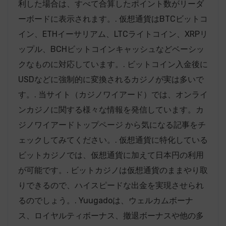
利した場合は、すべて合算したポイント数がリーダ
ーボードに表示されます。. 仮想通貨はBTCビットコ
イン、ETHイーサリアム、LTCライトコイン、XRPリ
ップル、BCHビットコインキャッシュなどベーシッ
クなものに対応しています。. ビットコイン入金後に
USDなどに強制的に変換されるカジノが実は多いで
す。. 当サイト（カジノワイアード）では、オンライ
ンカジノに関する様々な情報を発信しています。カ
ジノワイアードトップページ から気になる記事をチ
ェックしてみてください。. 仮想通貨に特化している
ビットカジノでは、仮想通貨に加えて日本円の利用
が可能です。. ビットカジノは仮想通貨のままやり取
りできるので、ハイスピードな出金を実現させられ
るのでしょう。. Yuugadoは、ウェルカムボーナ
ス、ロイヤルティボーナス、撤退ボーナスや他の多