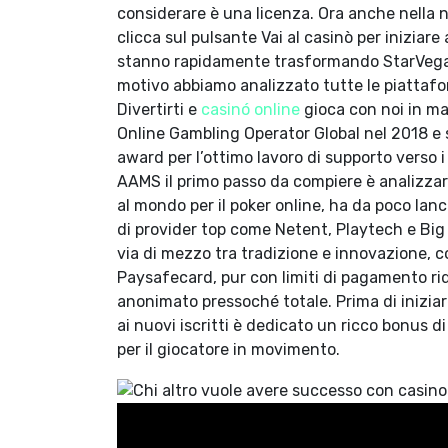
considerare è una licenza. Ora anche nella
clicca sul pulsante Vai al casinò per iniziare 
stanno rapidamente trasformando StarVegas in
motivo abbiamo analizzato tutte le piattaform
Divertirti e
casinó online
gioca con noi in ma
Online Gambling Operator Global nel 2018 e 
award per l’ottimo lavoro di supporto verso i
AAMS il primo passo da compiere è analizzar
al mondo per il poker online, ha da poco lanci
di provider top come Netent, Playtech e Big
via di mezzo tra tradizione e innovazione, 
Paysafecard, pur con limiti di pagamento rido
anonimato pressoché totale. Prima di iniziare
ai nuovi iscritti è dedicato un ricco bonus 
per il giocatore in movimento.