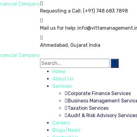
Requesting a Call:
(+91) 748 683 7898
Mail us for help:
info@vittamanagement.i
Ahmedabad, Gujarat
India
Home
About Us
Services
Corporate Finance Services
Business Management Servic
Taxation Services
Audit & Risk Advisory Service
Careers
Blogs/News