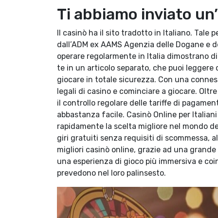
Ti abbiamo inviato un
Il casinò ha il sito tradotto in Italiano. Tal
dall’ADM ex AAMS Agenzia delle Dogane e de
operare regolarmente in Italia dimostrano d
te in un articolo separato, che puoi leggere q
giocare in totale sicurezza. Con una connessi
legali di casino e cominciare a giocare. Oltre a
il controllo regolare delle tariffe di pagame
abbastanza facile. Casinò Online per Italiani
rapidamente la scelta migliore nel mondo dei
giri gratuiti senza requisiti di scommessa, al
migliori casinò online, grazie ad una grande o
una esperienza di gioco più immersiva e coinv
prevedono nel loro palinsesto.