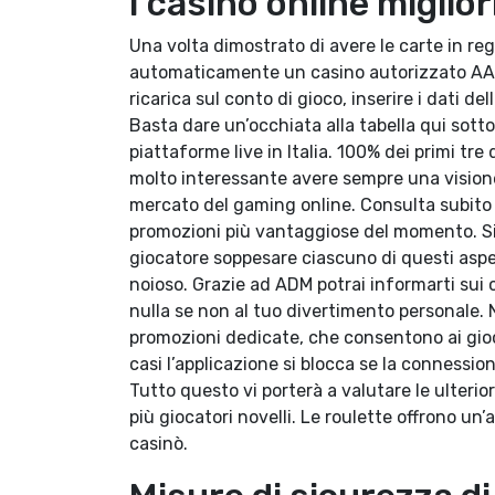
I casinò online miglio
Una volta dimostrato di avere le carte in re
automaticamente un casino autorizzato AAMS
ricarica sul conto di gioco, inserire i dati de
Basta dare un’occhiata alla tabella qui sotto
piattaforme live in Italia. 100% dei primi tr
molto interessante avere sempre una visione
mercato del gaming online. Consulta subito l
promozioni più vantaggiose del momento. Sia
giocatore soppesare ciascuno di questi aspett
noioso. Grazie ad ADM potrai informarti sui c
nulla se non al tuo divertimento personale. 
promozioni dedicate, che consentono ai gioca
casi l’applicazione si blocca se la connessi
Tutto questo vi porterà a valutare le ulterior
più giocatori novelli. Le roulette offrono un
casinò.