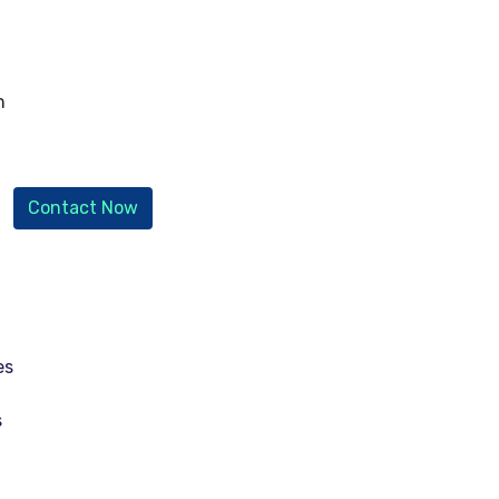
n
Contact Now
es
s