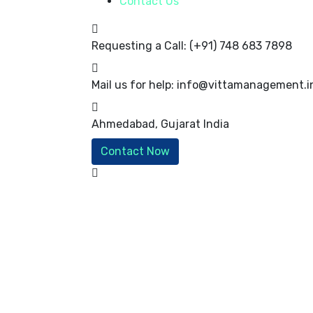
Contact Us
Requesting a Call:
(+91) 748 683 7898
Mail us for help:
info@vittamanagement.i
Ahmedabad, Gujarat
India
Contact Now