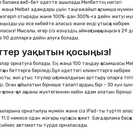
н балама веб-бет әдетте ашылады.Мелбеттің негізгі
 жаңа Melbet адамдары үшін таңғажайып қосымша мүмкін
й өзгеріп отырады және 100%-дан 300%-ға дейін жетуі мү
қшаңызды үш есе көбейте аласыз және енді ұтысқа көбірек
асыз! Мысалы, егер сіз өзіңіздің аймақтық ақшаңызға 29 
е 90 долларға дейін алуға болады.
кеттер уақытын қосыңыз!
вкалар орнатуға болады. Ең жаңа 100 таңдау қосымшасы Me
қан беттерге беріледі.Бұл әдеттегі клиенттерге көбірек
бысты, жиі ұтыс тігулер ықтималдығын арттыру оларға тіп
еді. Оған қойылатын бірнеше талаптардың бірі – 30 күн іші
е қолма-қол ақшаны жүктегеннен кейін адам алатын бірінші
лғыларына орнатылуы мүмкін және сіз iPad-ты түртіп алас
11.0 немесе одан жоғары нұсқасы қажет. Бағдарлама басқа
 сәйкес автоматты түрде орналасады.