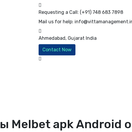
Requesting a Call:
(+91) 748 683 7898
Mail us for help:
info@vittamanagement.i
Ahmedabad, Gujarat
India
Contact Now
сы Melbet apk Android 