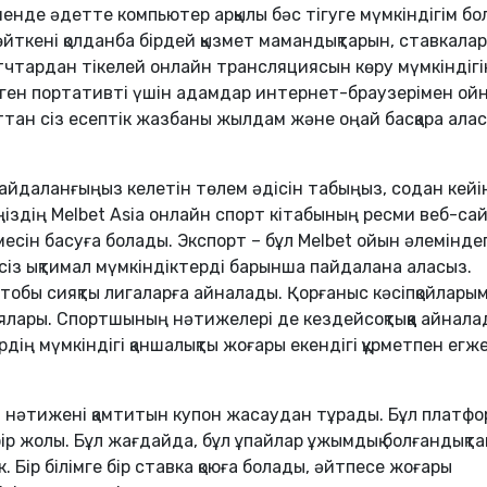
енде әдетте компьютер арқылы бәс тігуге мүмкіндігім бо
, өйткені қолданба бірдей қызмет мамандықтарын, ставкала
чтардан тікелей онлайн трансляциясын көру мүмкіндігі
елген портативті үшін адамдар интернет-браузерімен ой
тан сіз есептік жазбаны жылдам және оңай басқара алас
пайдаланғыңыз келетін төлем әдісін табыңыз, содан кейі
іңіздің Melbet Asia онлайн спорт кітабының ресми веб-са
месін басуға болады. Экспорт – бұл Melbet ойын әлеміндег
н сіз ықтимал мүмкіндіктерді барынша пайдалана аласыз.
 тобы сияқты лигаларға айналады. Қорғаныс кәсіпқойлары
иялары. Спортшының нәтижелері де кездейсоқтыққа айнал
ің мүмкіндігі қаншалықты жоғары екендігі құрметпен егж
н нәтижені қамтитын купон жасаудан тұрады. Бұл платф
бір жолы. Бұл жағдайда, бұл ұпайлар ұжымдық болғандықта
 Бір білімге бір ставка қоюға болады, әйтпесе жоғары