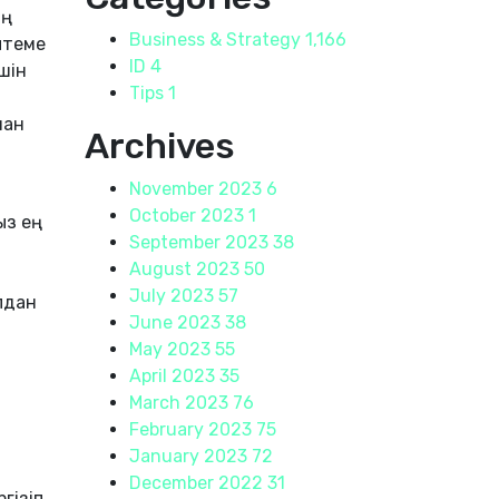
ың
Business & Strategy
1,166
лтеме
ID
4
шін
Tips
1
нан
Archives
November 2023
6
October 2023
1
ыз ең
September 2023
38
August 2023
50
July 2023
57
лдан
June 2023
38
May 2023
55
April 2023
35
March 2023
76
February 2023
75
January 2023
72
December 2022
31
гізіп,