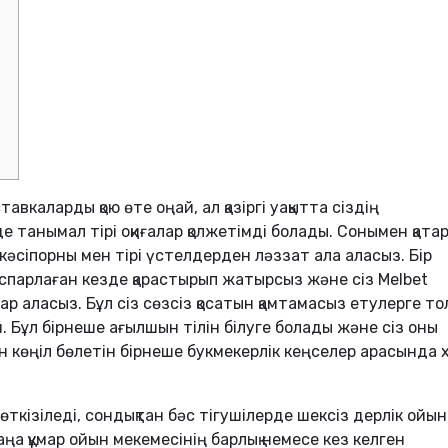
авкаларды қою өте оңай, ал қазіргі уақытта сіздің
 танымал тірі оқиғалар қолжетімді болады. Сонымен қатар
 кәсіпорны мен тірі үстелдерден ләззат ала аласыз. Бір
парлаған кезде қарастырып жатырсыз және сіз Melbet
тар аласыз.
Бұл сіз сөзсіз қосатын қамтамасыз етулерге то
Бұл бірнеше ағылшын тілін білуге ​​​​болады және сіз оны
ен көңіл бөлетін бірнеше букмекерлік кеңселер арасында
кізіледі, сондықтан бәс тігушілерде шексіз дерлік ойын
аңа құмар ойын мекемесінің барлық немесе кез келген