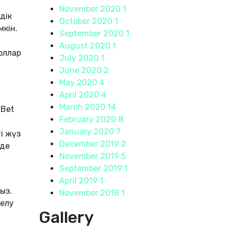
November 2020
1
дік
October 2020
1
мкін.
September 2020
1
August 2020
1
доллар
July 2020
1
June 2020
2
May 2020
4
April 2020
4
March 2020
14
lBet
February 2020
8
January 2020
7
ті жүз
December 2019
2
нде
November 2019
5
September 2019
1
April 2019
1
ыз.
November 2018
1
 елу
Gallery