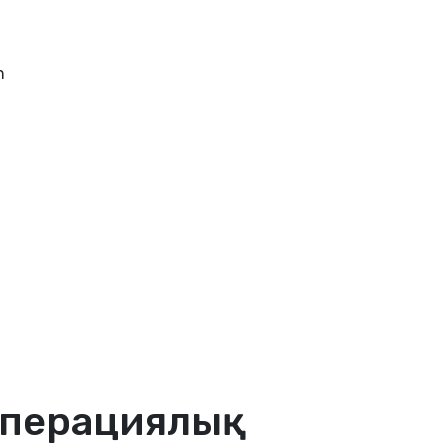
n
операциялық