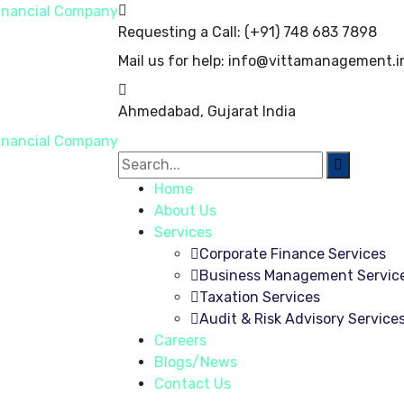
Requesting a Call:
(+91) 748 683 7898
Mail us for help:
info@vittamanagement.i
Ahmedabad, Gujarat
India
Home
About Us
Services
Corporate Finance Services
Business Management Servic
Taxation Services
Audit & Risk Advisory Service
Careers
Blogs/News
Contact Us