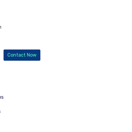
n
Contact Now
es
s