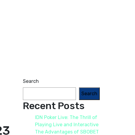
Search
Search
Recent Posts
IDN Poker Live: The Thrill of
Playing Live and Interactive
23
The Advantages of SBOBET