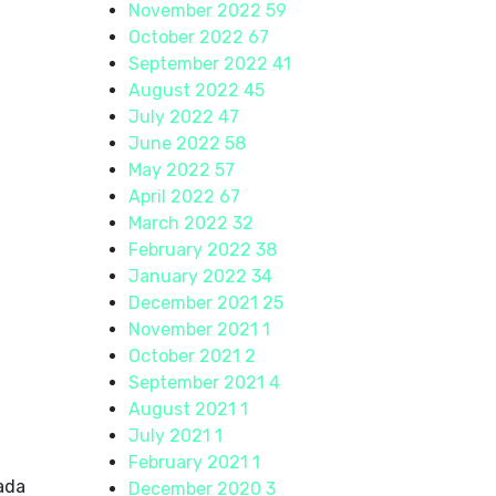
November 2022
59
October 2022
67
September 2022
41
August 2022
45
July 2022
47
June 2022
58
May 2022
57
April 2022
67
March 2022
32
February 2022
38
January 2022
34
December 2021
25
November 2021
1
October 2021
2
September 2021
4
August 2021
1
July 2021
1
February 2021
1
ada
December 2020
3