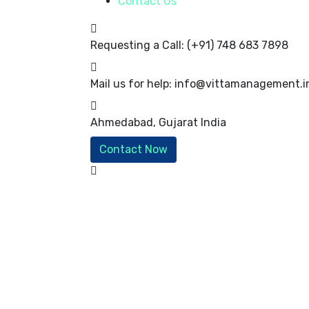
Contact Us
Requesting a Call:
(+91) 748 683 7898
Mail us for help:
info@vittamanagement.i
Ahmedabad, Gujarat
India
Contact Now