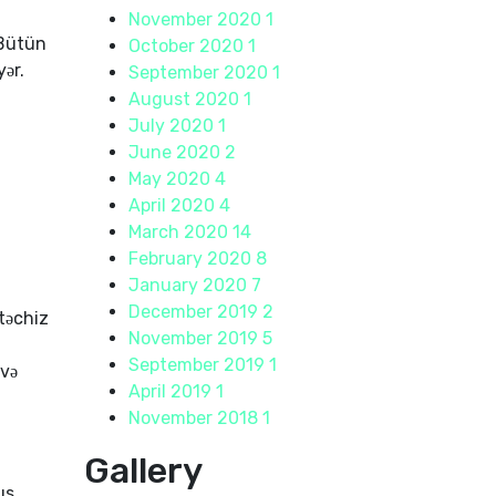
November 2020
1
 Bütün
October 2020
1
yər.
September 2020
1
August 2020
1
July 2020
1
June 2020
2
May 2020
4
April 2020
4
March 2020
14
February 2020
8
January 2020
7
December 2019
2
təchiz
November 2019
5
September 2019
1
 və
April 2019
1
November 2018
1
Gallery
us