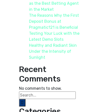
as the Best Betting Agent
in the Market
The Reasons Why the First
Deposit Bonus at
Pragmatic121 is Beneficial
Testing Your Luck with the
Latest Demo Slots
Healthy and Radiant Skin
Under the Intensity of
Sunlight
Recent
Comments
No comments to show.
Categories