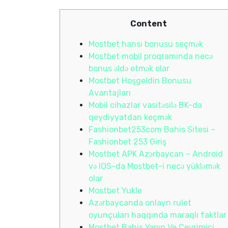
Content
Mostbet hansı bonusu seçmək
Mostbet mobil proqramında necə
bonus əldə etmək olar
Mostbet Hoşgeldin Bonusu
Avantajları
Mobil cihazlar vasitəsilə BK-da
qeydiyyatdan keçmək
Fashionbet253com Bahis Sitesi –
Fashionbet 253 Giriş
Mostbet APK Azərbaycan – Android
və IOS-da Mostbet-i necə yükləmək
olar
Mostbet Yukle
Azərbaycanda onlayn rulet
oyunçuları haqqında maraqlı faktlar
Mostbet Bahis Yapın Ve Çevrimiçi