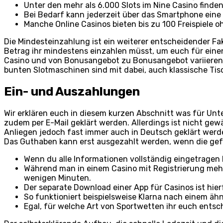
Unter den mehr als 6.000 Slots im Nine Casino finden
Bei Bedarf kann jederzeit über das Smartphone eine
Manche Online Casinos bieten bis zu 100 Freispiele o
Die Mindesteinzahlung ist ein weiterer entscheidender Fa
Betrag ihr mindestens einzahlen müsst, um euch für einen
Casino und von Bonusangebot zu Bonusangebot variieren ka
bunten Slotmaschinen sind mit dabei, auch klassische Tisc
Ein- und Auszahlungen
Wir erklären euch in diesem kurzen Abschnitt was für Un
zudem per E-Mail geklärt werden. Allerdings ist nicht gew
Anliegen jedoch fast immer auch in Deutsch geklärt werde
Das Guthaben kann erst ausgezahlt werden, wenn die ge
Wenn du alle Informationen vollständig eingetragen h
Während man in einem Casino mit Registrierung mehre
wenigen Minuten.
Der separate Download einer App für Casinos ist hierf
So funktioniert beispielsweise Klarna nach einem ähnl
Egal, für welche Art von Sportwetten ihr euch entsc