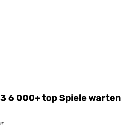
3 6 000+ top Spiele warten
en