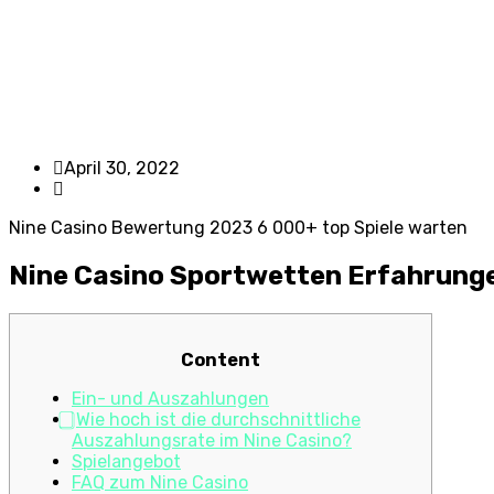
April 30, 2022
Nine Casino Bewertung 2023 6 000+ top Spiele warten
Nine Casino Sportwetten Erfahrung
Content
Ein- und Auszahlungen
⃣ Wie hoch ist die durchschnittliche
Auszahlungsrate im Nine Casino?
Spielangebot
FAQ zum Nine Casino