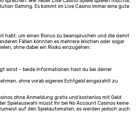
o sprechen. Wer lieber Live Casino Spiele spielen möchte,
olution Gaming. Es kommt im Live Casino immer eine gute
 Zeit habt, um einen Bonus zu beanspruchen und die damit
 anderen Fällen könnten es mehrere Wochen oder sogar
ielen, ohne dabei ein Risiko einzugehen.
t wirst – beide Informationen hast du bei deiner
nehmen, ohne vorab eigenes Echtgeld eingezahlt zu
Casinos ohne Anmeldung gratis und kostenlos mit Geld
der Spielauswahl müsst Ihr bei No Account Casinos keine
t zumeist auf den Spielautomaten, es werden jedoch auch