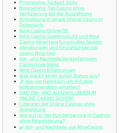
Progressive Jackpot Slots
Boomerang: Top Casino ohne
Verifizierung bei der Auszahlung
Anmeldung in einem Online Casino in
Österreich:
Nine Casino Online DE
Nine Casino Spielerschutz und Nine
Casino Verantwortungsvolles Spielen
Abhebungen und Einzahlungen bei
casino Nine test
Vor- und Nachteile bei kostenlosen
Casino Free Spins
Nine Casino Erfahrungen
Was macht einen guten Bonus aus?
🔎 Wie viel Geld kann ich mit dem
Willkommensboni erhalten?
SIND EIN- UND AUSZAHLUNGEN IM
ONLINE CASINO SICHER?
Lizenzen der Online Casinos ohne
Anmeldung
Wie gut ist der Kundenservice in Casinos
ohne Registrierung?
✔️ Vor- und Nachteile von NineCasino