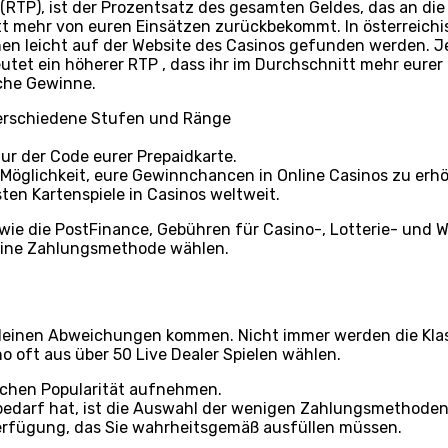
(RTP), ist der Prozentsatz des gesamten Geldes, das an die
itt mehr von euren Einsätzen zurückbekommt. In österreich
nnen leicht auf der Website des Casinos gefunden werden. Je
utet ein höherer RTP , dass ihr im Durchschnitt mehr eurer
iche Gewinne.
verschiedene Stufen und Ränge
ur der Code eurer Prepaidkarte.
 Möglichkeit, eure Gewinnchancen in Online Casinos zu erh
sten Kartenspiele in Casinos weltweit.
 wie die PostFinance, Gebühren für Casino-, Lotterie- und 
 eine Zahlungsmethode wählen.
 kleinen Abweichungen kommen. Nicht immer werden die Klas
o oft aus über 50 Live Dealer Spielen wählen.
achen Popularität aufnehmen.
bedarf hat, ist die Auswahl der wenigen Zahlungsmethoden
 Verfügung, das Sie wahrheitsgemäß ausfüllen müssen.