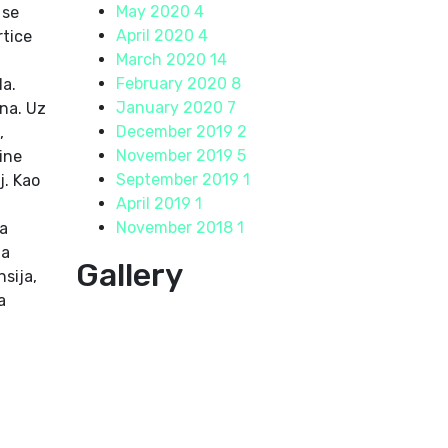
May 2020
4
 se
April 2020
4
rtice
March 2020
14
February 2020
8
la.
January 2020
7
ina. Uz
December 2019
2
,
November 2019
5
ine
September 2019
1
j. Kao
April 2019
1
November 2018
1
ja
na
Gallery
sija,
a