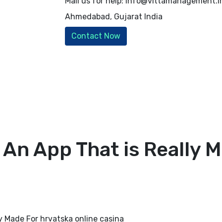
Mail us for help:
info@vittamanagement.i
Ahmedabad, Gujarat
India
Contact Now
An App That is Really 
 Made For hrvatska online casina