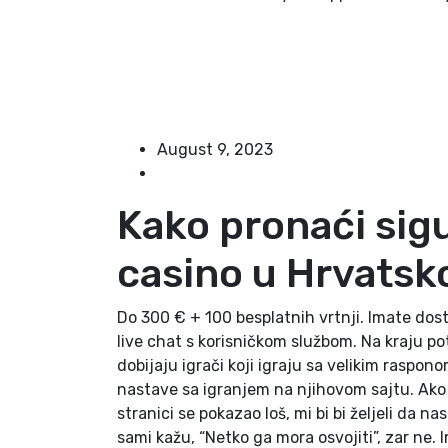
August 9, 2023
Kako pronaći sig
casino u Hrvatsk
Do 300 € + 100 besplatnih vrtnji. Imate dost
live chat s korisničkom službom. Na kraju p
dobijaju igrači koji igraju sa velikim raspon
nastave sa igranjem na njihovom sajtu. Ako b
stranici se pokazao loš, mi bi bi željeli da n
sami kažu, “Netko ga mora osvojiti”, zar ne