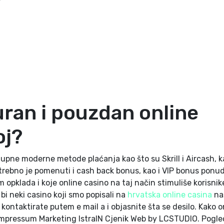
uran i pouzdan online
oj?
upne moderne metode plaćanja kao što su Skrill i Aircash, k
otrebno je pomenuti i cash back bonus, kao i VIP bonus ponu
om opklada i koje online casino na taj način stimuliše korisnik
i neki casino koji smo popisali na
hrvatska online casina
na
as kontaktirate putem e mail a i objasnite šta se desilo. Kako o
. Impressum Marketing IstraIN Cjenik Web by LCSTUDIO. Pogle