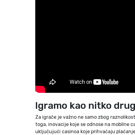
Igramo kao nitko drug
Za igrače je važno ne samo zbog raznolikos
toga, inovacije koje se odnose na mobilne c
uključujući casinoa koje prihvaćaju plaćanje