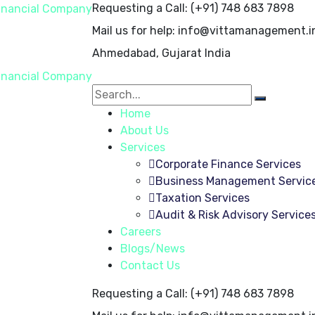
Requesting a Call:
(+91) 748 683 7898
Mail us for help:
info@vittamanagement.i
Ahmedabad, Gujarat
India
Home
About Us
Services
Corporate Finance Services
Business Management Servic
Taxation Services
Audit & Risk Advisory Service
Careers
Blogs/News
Contact Us
Requesting a Call:
(+91) 748 683 7898