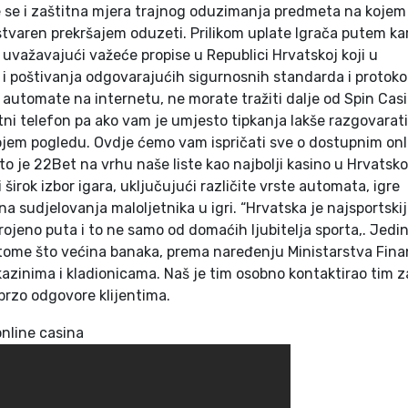
e se i zaštitna mjera trajnog oduzimanja predmeta na kojem
ostvaren prekršajem oduzeti. Prilikom uplate Igrača putem ka
e uvažavajući važeće propise u Republici Hrvatskoj koji u
i poštivanja odgovarajućih sigurnosnih standarda i protoko
 automate na internetu, ne morate tražiti dalje od Spin Cas
tni telefon pa ako vam je umjesto tipkanja lakše razgovarati
kojem pogledu. Ovdje ćemo vam ispričati sve o dostupnim onl
 je 22Bet na vrhu naše liste kao najbolji kasino u Hrvatsko
irok izbor igara, uključujući različite vrste automata, igre
a sudjelovanja maloljetnika u igri. “Hrvatska je najsportski
brojeno puta i to ne samo od domaćih ljubitelja sporta,. Jedi
 tome što većina banaka, prema naređenju Ministarstva Finan
zinima i kladionicama. Naš je tim osobno kontaktirao tim z
 brzo odgovore klijentima.