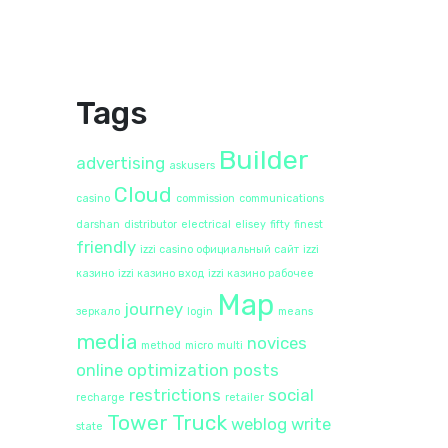
Tags
Builder
advertising
askusers
Cloud
casino
commission
communications
darshan
distributor
electrical
elisey
fifty
finest
friendly
izzi casino официальный сайт
izzi
казино
izzi казино вход
izzi казино рабочее
Map
journey
зеркало
login
means
media
novices
method
micro
multi
online
optimization
posts
restrictions
social
recharge
retailer
Tower
Truck
weblog
write
state