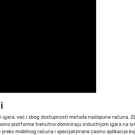
i
ti igara, već i zbog dostupnosti metoda nadopune računa. Z
asino platforme trenutno dominiraju industrijom igara na sr
 preko mobilnog računa i specijalizirane casino aplikacije ko