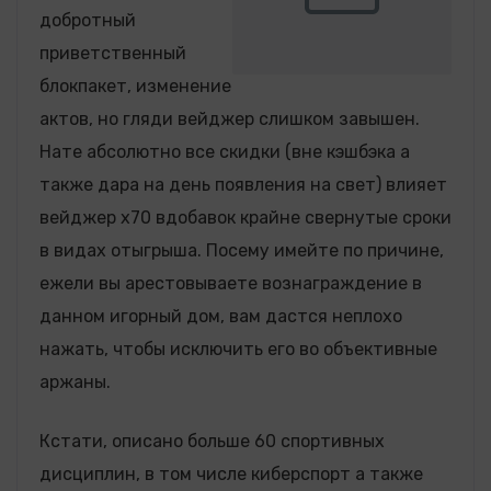
добротный
приветственный
блокпакет, изменение
актов, но гляди вейджер слишком завышен.
Нате абсолютно все скидки (вне кэшбэка а
также дара на день появления на свет) влияет
вейджер х70 вдобавок крайне свернутые сроки
в видах отыгрыша. Посему имейте по причине,
ежели вы арестовываете вознаграждение в
данном игорный дом, вам дастся неплохо
нажать, чтобы исключить его во объективные
аржаны.
Кстати, описано больше 60 спортивных
дисциплин, в том числе киберспорт а также