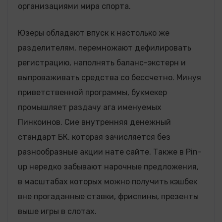
организациями мира спорта.
Юзеры обладают впуск к настолько же
разделителям, перемножают дефилировать
регистрацию, наполнять баланс-экстерн и
выпроваживать средства со бессчетно. Минуя
приветственной программы, букмекер
промышляет раздачу ага именуемых
Пинкоинов. Сие внутренняя денежный
стандарт БК, которая зачисляется без
разнообразные акции нате сайте. Также в Pin-
up нередко забывают нарочные предложения,
в масштабах которых можно получить кэшбек
вне прогаданные ставки, фриспины, презенты
выше игры в слотах.