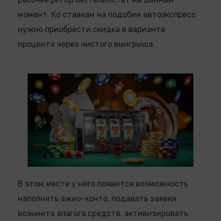
момент. Ко ставкам на подобии автоэкспресс
нужно приобрести скидка в варианте
процента через чистого выигрыша.
В этом месте у него появится возможность
наполнять ажио-конто, подавать заявки
возьмите апагога средств, активизировать