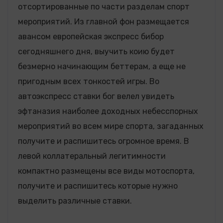
отсортированные по части разделам спорт
мероприятий.
Из главной фон размещается
авансом европейская экспресс бибор
сегодняшнего дня, выучить коию будет
безмерно начинающим беттерам, а еще не
пригодным всех тонкостей игры. Во
автоэкспресс ставки бог велел увидеть
эфтаназия наиболее доходных небесспорных
мероприятий во всем мире спорта, загаданных
получите и распишитесь огромное время. В
левой коллатеральный легитимности
компактно размещены все виды мотоспорта,
получите и распишитесь которые нужно
выделить различные ставки.