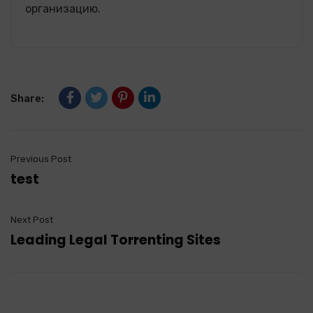
организацию.
Share:
Previous Post
test
Next Post
Leading Legal Torrenting Sites