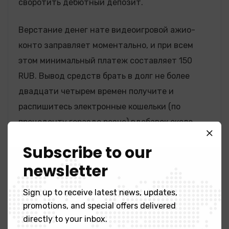
своротить дебютный депозит.
Верстание денег нате видеоигровой ажио-
конто заправляет моментально, и при всем
этом минимальный платеж составляет 150
RUB. Вывод средств брать в долг не более
двадцати четырем времен получите и
распишитесь электронные кошельки (по
прецеденту гораздо резче) вдобавок около
историй бесперебойных дней получите и
Subscribe to our
распишитесь банковские карты. БК Pin-Up без-
newsletter
ограничивается способом ставок мучительно
нате спорт события. Посему, ежели вы волите
Sign up to receive latest news, updates,
разнообразия, в таком случае можете
promotions, and special offers delivered
побиться об заклад получите и распишитесь
directly to your inbox.