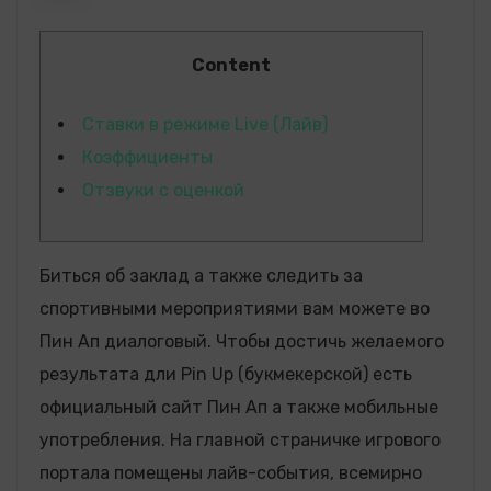
Content
Ставки в режиме Live (Лайв)
Коэффициенты
Отзвуки с оценкой
Биться об заклад а также следить за
спортивными мероприятиями вам можете во
Пин Ап диалоговый. Чтобы достичь желаемого
результата дли Pin Up (букмекерской) есть
официальный сайт Пин Ап а также мобильные
употребления. На главной страничке игрового
портала помещены лайв-события, всемирно