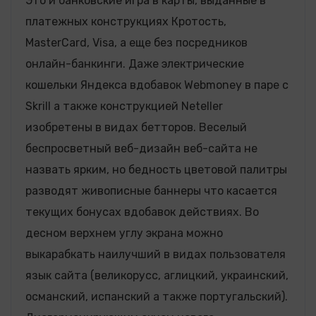
Это и банковские игра в карты, выданные в
платежных конструкциях Кротость,
MasterCard, Visa, а еще без посредников
онлайн-банкинги. Даже электрические
кошельки Яндекса вдобавок Webmoney в паре с
Skrill а также конструкцией Neteller
изобретены в видах бетторов. Веселый
беспросветный веб-дизайн веб-сайта не
назвать ярким, но бедность цветовой палитры
разводят живописные баннеры что касается
текущих бонусах вдобавок действиях. Во
десном верхнем углу экрана можно
выкарабкать наилучший в видах пользователя
язык сайта (великорусс, аглицкий, украинский,
османский, испанский а также португальский).