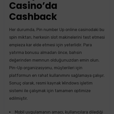
Casino’da
Cashback
Her durumda, Pin number Up online casinodaki bu
spin miktarı, herkesin slot makinelerini test etmesi
empieza kar elde etmesi için yeterlidir. Para
yatırma bonusu almadan önce, bahsin
değerinden memnun olduğunuzdan emin olun.
Pin-Up organizasyonu, müşterileri için
platformun en rahat kullanımını sağlamaya çalışır.
Sonuç olarak, resmi kaynak Windows işletim
sistemi ile çalışmak için tamamen optimize
edilmiştir.
Mobil uygulamanın amacı, kullanıcılara dilediği