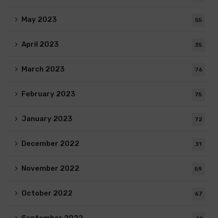
May 2023
55
April 2023
35
March 2023
76
February 2023
75
January 2023
72
December 2022
31
November 2022
59
October 2022
67