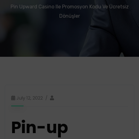
Pin Upward Casino Ile Promosyon Kodu Ve Ücretsiz
Dönüşler
July 12, 2022
Pin-up