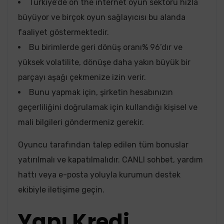
Türkiye’de on the internet oyun sektörü hızla
büyüyor ve birçok oyun sağlayıcısı bu alanda
faaliyet göstermektedir.
Bu birimlerde geri dönüş oranı% 96’dır ve
yüksek volatilite, dönüşe daha yakın büyük bir
parçayı aşağı çekmenize izin verir.
Bunu yapmak için, şirketin hesabınızın
geçerliliğini doğrulamak için kullandığı kişisel ve
mali bilgileri göndermeniz gerekir.
Oyuncu tarafından talep edilen tüm bonuslar
yatırılmalı ve kapatılmalıdır. CANLI sohbet, yardım
hattı veya e-posta yoluyla kurumun destek
ekibiyle iletişime geçin.
Yapı Kredi