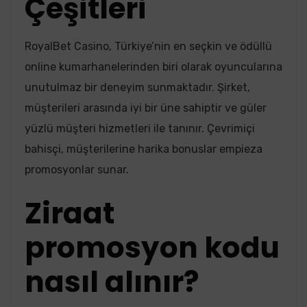
Çeşitleri
RoyalBet Casino, Türkiye’nin en seçkin ve ödüllü
online kumarhanelerinden biri olarak oyuncularına
unutulmaz bir deneyim sunmaktadır. Şirket,
müşterileri arasında iyi bir üne sahiptir ve güler
yüzlü müşteri hizmetleri ile tanınır. Çevrimiçi
bahisçi, müşterilerine harika bonuslar empieza
promosyonlar sunar.
Ziraat
promosyon kodu
nasıl alınır?