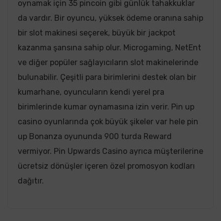
oynamak için 35 pincoin gibi günlük tahakkuklar
da vardır. Bir oyuncu, yüksek ödeme oranına sahip
bir slot makinesi seçerek, büyük bir jackpot
kazanma şansına sahip olur. Microgaming, NetEnt
ve diğer popüler sağlayıcıların slot makinelerinde
bulunabilir. Çeşitli para birimlerini destek olan bir
kumarhane, oyuncuların kendi yerel pra
birimlerinde kumar oynamasına izin verir. Pin up
casino oyunlarında çok büyük şikeler var hele pin
up Bonanza oyununda 900 turda Reward
vermiyor. Pin Upwards Casino ayrıca müşterilerine
ücretsiz dönüşler içeren özel promosyon kodları
dağıtır.