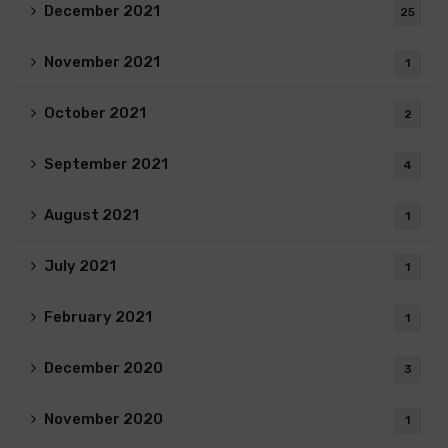
December 2021
25
November 2021
1
October 2021
2
September 2021
4
August 2021
1
July 2021
1
February 2021
1
December 2020
3
November 2020
1