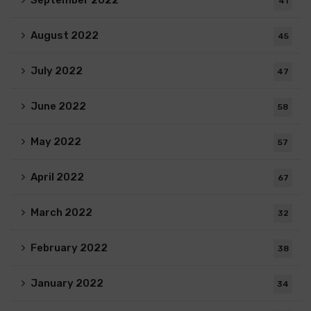
September 2022
41
August 2022
45
July 2022
47
June 2022
58
May 2022
57
April 2022
67
March 2022
32
February 2022
38
January 2022
34