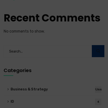
Recent Comments
No comments to show.
Categories
Business & Strategy
1,166
ID
4