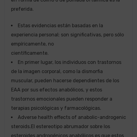
preferida.
Estas evidencias están basadas en la
experiencia personal; son significativas, pero sólo
empíricamente, no
científicamente.
En primer lugar, los individuos con trastornos
de la imagen corporal, como la dismorfia
muscular, pueden hacerse dependientes de los
EAA por sus efectos anabólicos, y estos
trastornos emocionales pueden responder a
terapias psicológicas y farmacológicas.
Adverse health effects of anabolic-androgenic
steroids.El estereotipo abrumador sobre los
esteroides androgénicos anabólicos es que estos