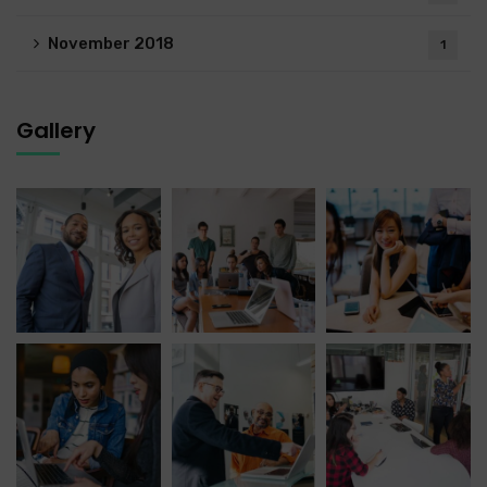
November 2018
1
Gallery