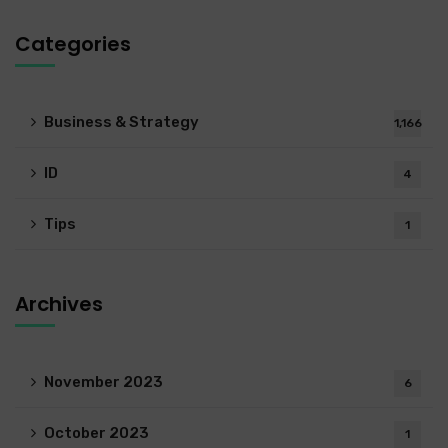
Categories
Business & Strategy
1,166
ID
4
Tips
1
Archives
November 2023
6
October 2023
1