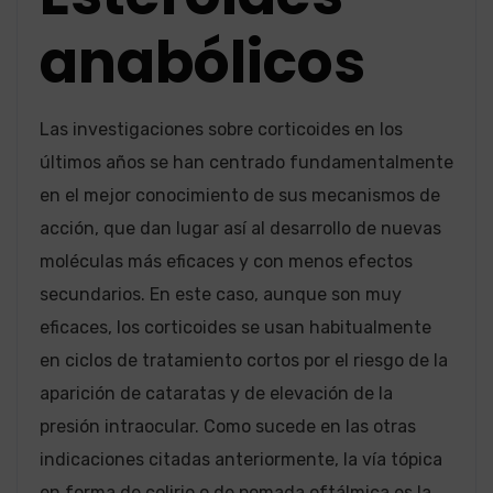
anabólicos
Las investigaciones sobre corticoides en los
últimos años se han centrado fundamentalmente
en el mejor conocimiento de sus mecanismos de
acción, que dan lugar así al desarrollo de nuevas
moléculas más eficaces y con menos efectos
secundarios. En este caso, aunque son muy
eficaces, los corticoides se usan habitualmente
en ciclos de tratamiento cortos por el riesgo de la
aparición de cataratas y de elevación de la
presión intraocular. Como sucede en las otras
indicaciones citadas anteriormente, la vía tópica
en forma de colirio o de pomada oftálmica es la