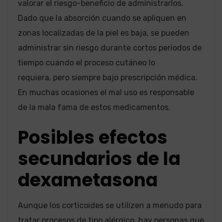
valorar el riesgo-beneficio de administrarlos.
Dado que la absorción cuando se apliquen en
zonas localizadas de la piel es baja, se pueden
administrar sin riesgo durante cortos periodos de
tiempo cuando el proceso cutáneo lo
requiera, pero siempre bajo prescripción médica.
En muchas ocasiones el mal uso es responsable
de la mala fama de estos medicamentos.
Posibles efectos
secundarios de la
dexametasona
Aunque los corticoides se utilizen a menudo para
tratar procesos de tipo alérgico, hay personas que