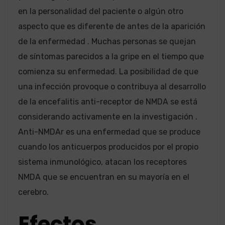
en la personalidad del paciente o algún otro
aspecto que es diferente de antes de la aparición
de la enfermedad . Muchas personas se quejan
de síntomas parecidos a la gripe en el tiempo que
comienza su enfermedad. La posibilidad de que
una infección provoque o contribuya al desarrollo
de la encefalitis anti-receptor de NMDA se está
considerando activamente en la investigación .
Anti-NMDAr es una enfermedad que se produce
cuando los anticuerpos producidos por el propio
sistema inmunológico, atacan los receptores
NMDA que se encuentran en su mayoría en el
cerebro.
Efectos