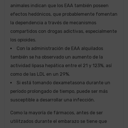
animales indican que los EAA también poseen
efectos hedónicos, que probablemente fomentan
la dependencia a través de mecanismos
compartidos con drogas adictivas, especialmente
los opioides.
Con la administración de EAA alquilados
también se ha observado un aumento de la
actividad lipasa hepática entre el 21 y 123%, así
como de las LDL en un 29%.
Si está tomando dexametasona durante un
período prolongado de tiempo, puede ser más
susceptible a desarrollar una infección.
Como la mayoría de fármacos, antes de ser
utilitzados durante el embarazo se tiene que