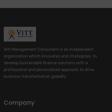
Vitt Management Consultant is an independent
organization which innovates and strategizes, to
develop Sustainable finance solutions with a
professional and personalized approach to drive
business transformation globally.
Company