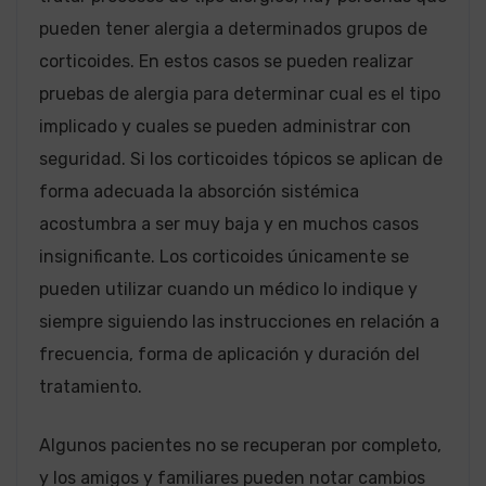
pueden tener alergia a determinados grupos de
corticoides. En estos casos se pueden realizar
pruebas de alergia para determinar cual es el tipo
implicado y cuales se pueden administrar con
seguridad. Si los corticoides tópicos se aplican de
forma adecuada la absorción sistémica
acostumbra a ser muy baja y en muchos casos
insignificante. Los corticoides únicamente se
pueden utilizar cuando un médico lo indique y
siempre siguiendo las instrucciones en relación a
frecuencia, forma de aplicación y duración del
tratamiento.
Algunos pacientes no se recuperan por completo,
y los amigos y familiares pueden notar cambios