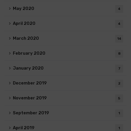
May 2020
4
April 2020
4
March 2020
14
February 2020
8
January 2020
7
December 2019
2
November 2019
5
September 2019
1
April 2019
1