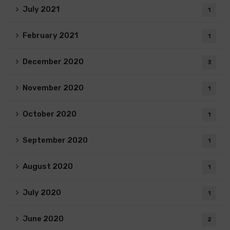
July 2021
1
February 2021
1
December 2020
3
November 2020
1
October 2020
1
September 2020
1
August 2020
1
July 2020
1
June 2020
2