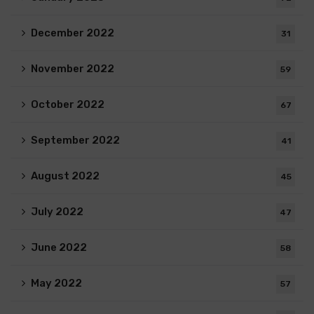
December 2022
31
November 2022
59
October 2022
67
September 2022
41
August 2022
45
July 2022
47
June 2022
58
May 2022
57