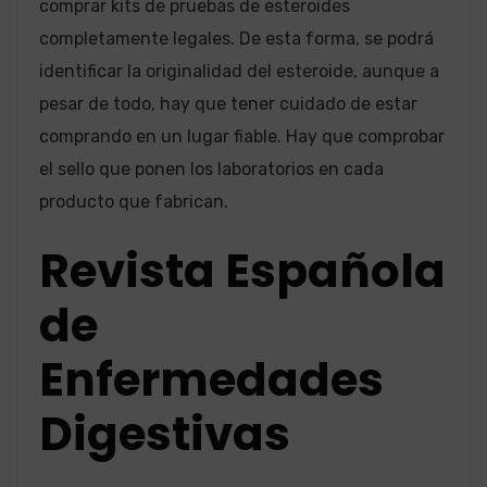
comprar kits de pruebas de esteroides
completamente legales. De esta forma, se podrá
identificar la originalidad del esteroide, aunque a
pesar de todo, hay que tener cuidado de estar
comprando en un lugar fiable. Hay que comprobar
el sello que ponen los laboratorios en cada
producto que fabrican.
Revista Española
de
Enfermedades
Digestivas