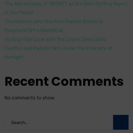
The Advantages of SBOBET as the Best Betting Agent
in the Market
The Reasons Why the First Deposit Bonus at
Pragmatic121 is Beneficial
Testing Your Luck with the Latest Demo Slots
Healthy and Radiant Skin Under the Intensity of
Sunlight
Recent Comments
No comments to show.