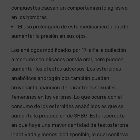
compuestos causan un comportamiento agresivo
en los hombres.
El uso prolongado de este medicamento puede
aumentar la presión en sus ojos.
Los análogos modificados por 17-alfa-alquilación
a menudo son eficaces por vía oral, pero pueden
aumentar los efectos adversos. Los esteroides
anabólicos androgénicos también pueden
provocar la aparición de caracteres sexuales
femeninos en los varones. Lo que ocurre con el
consumo de los esteroides anabólicos es que se
aumenta la producción de SHBG. Esto repercute
en que haya una mayor cantidad de testosterona
inactivada y menos biodisponible, lo cual conlleva