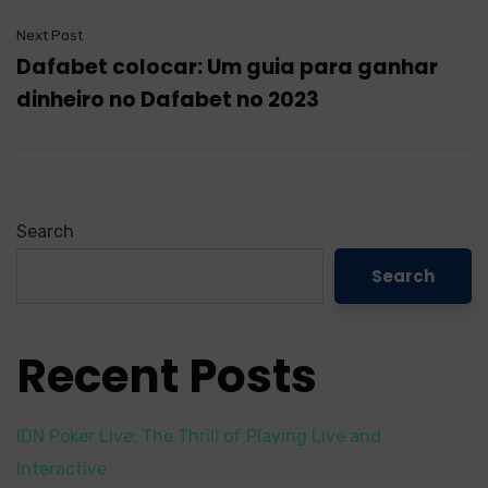
Next Post
Dafabet colocar: Um guia para ganhar
dinheiro no Dafabet no 2023
Search
Search
Recent Posts
IDN Poker Live: The Thrill of Playing Live and
Interactive