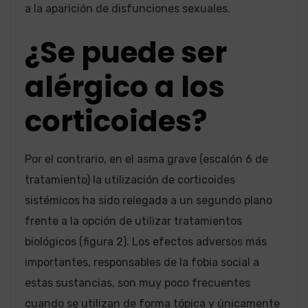
a la aparición de disfunciones sexuales.
¿Se puede ser
alérgico a los
corticoides?
Por el contrario, en el asma grave (escalón 6 de
tratamiento) la utilización de corticoides
sistémicos ha sido relegada a un segundo plano
frente a la opción de utilizar tratamientos
biológicos (figura 2). Los efectos adversos más
importantes, responsables de la fobia social a
estas sustancias, son muy poco frecuentes
cuando se utilizan de forma tópica y únicamente