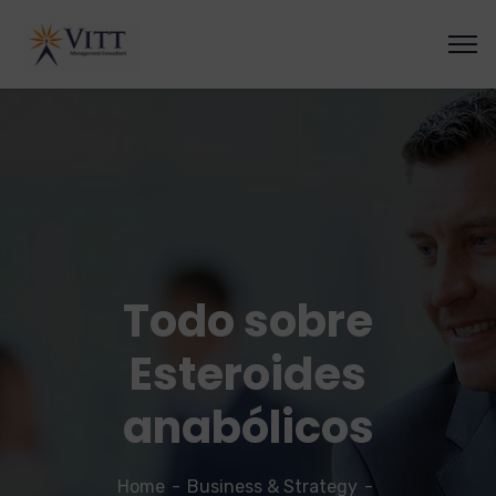
Todo sobre
Esteroides
anabólicos
Home
Business & Strategy