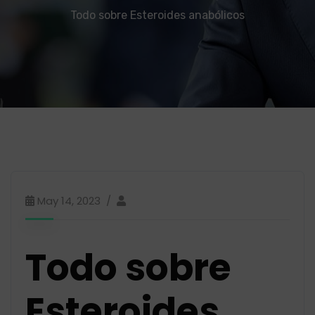
Todo sobre Esteroides anabólicos
May 14, 2023
Todo sobre
Esteroides