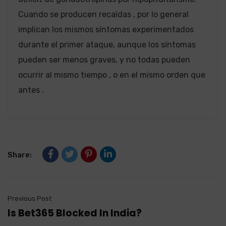
Cuando se producen recaídas , por lo general
implican los mismos síntomas experimentados
durante el primer ataque, aunque los síntomas
pueden ser menos graves, y no todas pueden
ocurrir al mismo tiempo , o en el mismo orden que
antes .
Share:
Previous Post
Is Bet365 Blocked In India?