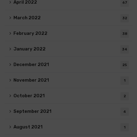
April 2022
67
March 2022
32
February 2022
38
January 2022
34
December 2021
25
November 2021
1
October 2021
2
September 2021
4
August 2021
1