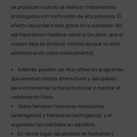
se producen cuando se realizan tratamientos
prolongados con corticoides de alta potencia. El
efecto secundario más grave es la supresión del
eje hipotálamo-hipófisis-adrenal (es decir, que el
cuerpo deja de producir cortisol porqué se está
administrando como medicamento).
Además, pueden ser muy útiles los programas
que enseñan modos alternativos y saludables
para incrementar la masa muscular y mejorar el
rendimiento físico.
Todos tenemos hormonas masculinas
(andrógenos) y femeninas (estrógenos), y el
organismo las mantiene en equilibro.
En tercer lugar, las pruebas en humanos y