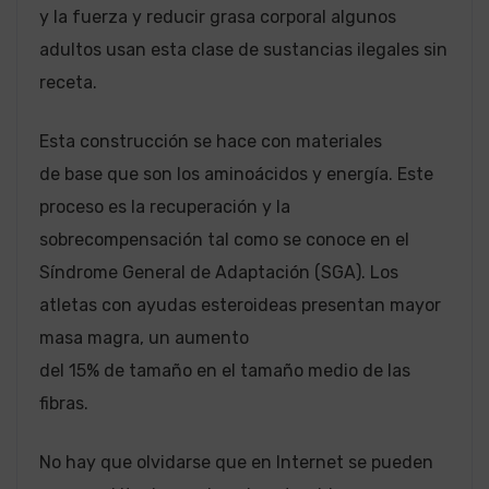
y la fuerza y reducir grasa corporal algunos
adultos usan esta clase de sustancias ilegales sin
receta.
Esta construcción se hace con materiales
de base que son los aminoácidos y energía. Este
proceso es la recuperación y la
sobrecompensación tal como se conoce en el
Síndrome General de Adaptación (SGA). Los
atletas con ayudas esteroideas presentan mayor
masa magra, un aumento
del 15% de tamaño en el tamaño medio de las
fibras.
No hay que olvidarse que en Internet se pueden