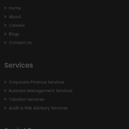
Home
About
Careers
Blogs
Contact Us
Services
Corporate Finance Services
Business Management Services
Taxation Services
Audit & Risk Advisory Services