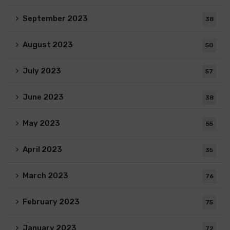
September 2023
38
August 2023
50
July 2023
57
June 2023
38
May 2023
55
April 2023
35
March 2023
76
February 2023
75
January 2023
72