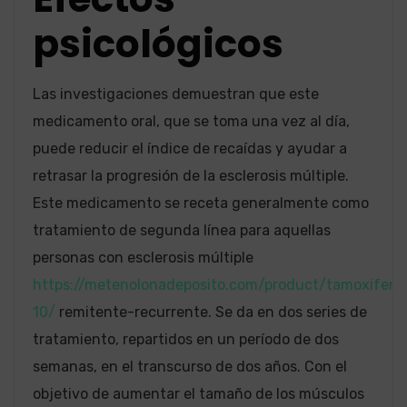
psicológicos
Las investigaciones demuestran que este
medicamento oral, que se toma una vez al día,
puede reducir el índice de recaídas y ayudar a
retrasar la progresión de la esclerosis múltiple.
Este medicamento se receta generalmente como
tratamiento de segunda línea para aquellas
personas con esclerosis múltiple
https://metenolonadeposito.com/product/tamoxifeno
10/
remitente-recurrente. Se da en dos series de
tratamiento, repartidos en un período de dos
semanas, en el transcurso de dos años. Con el
objetivo de aumentar el tamaño de los músculos